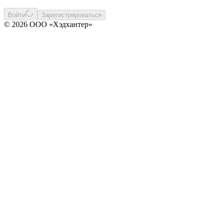
Войти
Зарегистрироваться
© 2026 ООО «Хэдхантер»