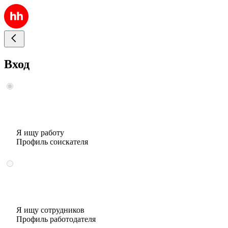
Вход
Я ищу работу
Профиль соискателя
Я ищу сотрудников
Профиль работодателя