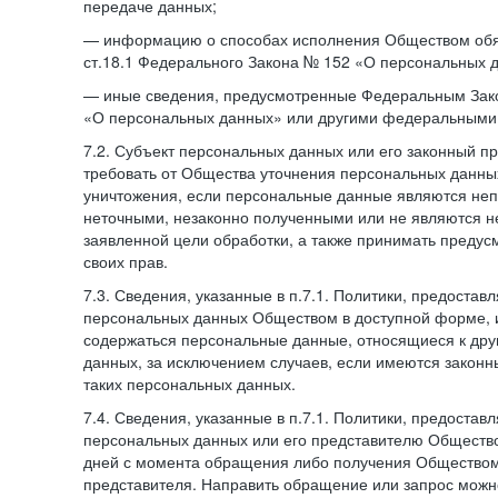
передаче данных;
— информацию о способах исполнения Обществом обя
ст.18.1 Федерального Закона № 152 «О персональных 
— иные сведения, предусмотренные Федеральным Зак
«О персональных данных» или другими федеральными
7.2. Субъект персональных данных или его законный п
требовать от Общества уточнения персональных данных
уничтожения, если персональные данные являются не
неточными, незаконно полученными или не являются 
заявленной цели обработки, а также принимать преду
своих прав.
7.3. Сведения, указанные в п.7.1. Политики, предостав
персональных данных Обществом в доступной форме, и
содержаться персональные данные, относящиеся к дру
данных, за исключением случаев, если имеются законн
таких персональных данных.
7.4. Сведения, указанные в п.7.1. Политики, предостав
персональных данных или его представителю Общество
дней с момента обращения либо получения Обществом 
представителя. Направить обращение или запрос можн