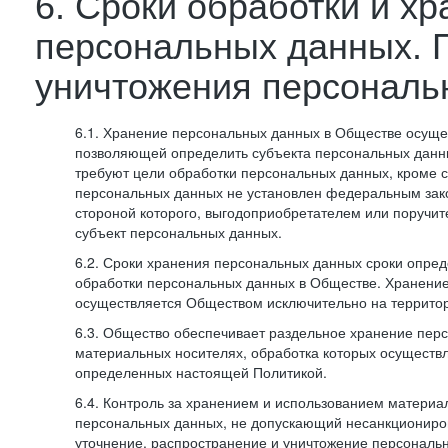
6. Сроки обработки и х
персональных данных. 
уничтожения персональ
6.1. Хранение персональных данных в Обществе осуще
позволяющей определить субъекта персональных данны
требуют цели обработки персональных данных, кроме с
персональных данных не установлен федеральным зак
стороной которого, выгодоприобретателем или поручит
субъект персональных данных.
6.2. Сроки хранения персональных данных сроки опред
обработки персональных данных в Обществе. Хранени
осуществляется Обществом исключительно на террито
6.3. Общество обеспечивает раздельное хранение пер
материальных носителях, обработка которых осуществл
определенных настоящей Политикой.
6.4. Контроль за хранением и использованием материа
персональных данных, не допускающий несанкциониро
уточнение, распространение и уничтожение персональ