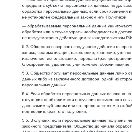
определить субъекта персональных данных, не дольше,
обработки персональных данных, если срок хранения 
не установлен федеральным законом или Политикой;
— обрабатываемые персональные данные уничтожаютс
обработки или в случае утраты необходимости в достиж
не предусмотрено действующим законодательством РФ
5.2. Общество совершает следующие действия с персо
запись, систематизация, накопление, хранение, уточне
извлечение, использование, передача (распространение
блокирование, удаление, уничтожение, обезличивание.
5.3. Общество получает персональные данные лично о
данных либо из заключенного договора, одной из сторо
персональных данных.
5.4. Если обработка персональных данных основана на
отсутствии необходимости получения письменного согл
дано самим субъектом или его представителем в любо
подтвердить факт его получения.
5.5. В случаях, если персональные данные получены не
законного представителя, Общество до начала обработ
данных уведомляет субъекта об обработке его данных.