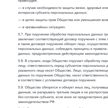
правосудия;
— в случае необходимости защиты жизни, здоровья ил
интересов субъекта персональных данных;
— в целях защиты прав Общества или уменьшения воз
— в чрезвычайных ситуациях.
5.7. При поручении обработки персональных данных т
заключает соответствующий договор поручения с этим
в таком договоре поручения обязует лицо, осуществля
персональных данных, соблюдать принципы и правила
данных, предусмотренные действующим законодательс
5.8. В случаях, когда Общество поручает обработку пе
лицу, ответственность перед субъектом персональных 
указанного лица несет Общество. Лицо, осуществляющ
данных по поручению Общества, несет ответственност
в соответствии с условиями договора поручения.
5.9. Общество обязуется и обязует иных лиц, получивш
данным, не раскрывать третьим лицам и не распростр
без согласия субъекта, если иное не предусмотрено д
законодательством РФ.