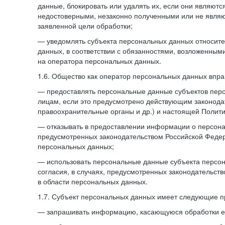
данные, блокировать или удалять их, если они являют
недостоверными, незаконно полученными или не явля
заявленной цели обработки;
— уведомлять субъекта персональных данных относите
данных, в соответствии с обязанностями, возложенным
на оператора персональных данных.
1.6. Общество как оператор персональных данных впра
— предоставлять персональные данные субъектов пер
лицам, если это предусмотрено действующим законода
правоохранительные органы и др.) и настоящей Полити
— отказывать в предоставлении информации о персона
предусмотренных законодательством Российской Федер
персональных данных;
— использовать персональные данные субъекта персон
согласия, в случаях, предусмотренных законодательст
в области персональных данных.
1.7. Субъект персональных данных имеет следующие п
— запрашивать информацию, касающуюся обработки е