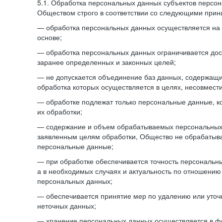
5.1. Обработка персональных данных субъектов персо
Обществом строго в соответствии со следующими прин
— обработка персональных данных осуществляется на 
основе;
— обработка персональных данных ограничивается дос
заранее определенных и законных целей;
— не допускается объединение баз данных, содержащ
обработка которых осуществляется в целях, несовмест
— обработке подлежат только персональные данные, к
их обработки;
— содержание и объем обрабатываемых персональных 
заявленным целям обработки, Общество не обрабатыв
персональные данные;
— при обработке обеспечивается точность персональны
а в необходимых случаях и актуальность по отношению
персональных данных;
— обеспечивается принятие мер по удалению или уто
неточных данных;
— хранение персональных данных осуществляется в 