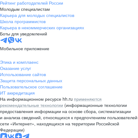
Рейтинг работодателей России
Молодым специалистам
Карьера для молодых специалистов
Школа программистов
Карьера в некоммерческих организациях
Боты для уведомлений
Мобильное приложение
Этика и комплаенс
Оказание услуг
Использование сайтов
Защита персональных данных
Пользовательское соглашение
ИТ аккредитация
На информационном ресурсе hh.ru
применяются
рекомендательные технологии
(информационные технологии
предоставления информации на основе сбора, систематизации
и анализа сведений, относящихся к предпочтениям пользователей
сети «Интернет», находящихся на территории Российской
Федерации)