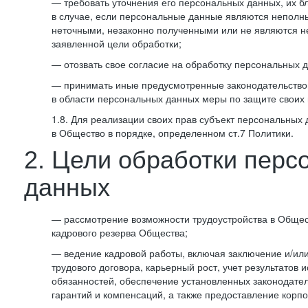
— требовать уточнения его персональных данных, их б
в случае, если персональные данные являются неполн
неточными, незаконно полученными или не являются 
заявленной цели обработки;
— отозвать свое согласие на обработку персональных 
— принимать иные предусмотренные законодательство
в области персональных данных меры по защите своих 
1.8. Для реализации своих прав субъект персональных
в Общество в порядке, определенном ст.7 Политики.
2. Цели обработки перс
данных
— рассмотрение возможности трудоустройства в Общес
кадрового резерва Общества;
— ведение кадровой работы, включая заключение и/ил
трудового договора, карьерный рост, учет результатов
обязанностей, обеспечение установленных законодател
гарантий и компенсаций, а также предоставление корпо