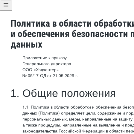
Политика в области обработк
и обеспечения безопасности
данных
Приложение к приказу
Генерального директора
ООО «Хэдхантер»
№ 05/17-ОД от 21.05.2026 г.
1. Общие положения
1.1. Политика в области обработки и обеспечения без
данных (Политика) определяет цели, содержание и пор
персональных данных, меры, направленные на защиту
а также процедуры, направленные на выявление и пр
законодательства Российской Федерации в области пе