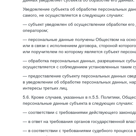
Уведомление субъекта об обработке персональных данн
самого, не осуществляется в следующих случаях:
— субъект уведомлен об осуществлении обработки его
оператором;
— персональные данные получены Обществом на осно
или в связи с исполнением договора, стороной которо
или поручителем по которому является субъект персон
— обработка персональных данных, разрешенных субъ
осуществляется с соблюдением установленных таким су
— предоставление субъекту персональных данных све
в уведомлении об обработке персональных данных, на
интересы третьих лиц.
5.6. Кроме случаев, указанных в п.5.5. Политики, Обще
персональные данные субъекта в следующих случаях:
— соответствии с требованиями действующего законода
— в ответ на требования органов государственной влас
— в соответствии с требованиями судебного процесса 