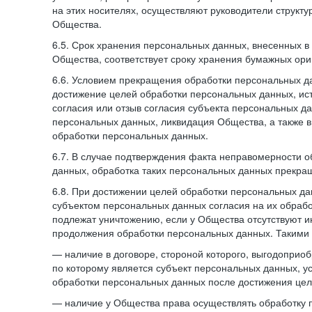
на этих носителях, осуществляют руководители структ
Общества.
6.5. Срок хранения персональных данных, внесенных
Общества, соответствует сроку хранения бумажных ори
6.6. Условием прекращения обработки персональных д
достижение целей обработки персональных данных, ис
согласия или отзыв согласия субъекта персональных да
персональных данных, ликвидация Общества, а также
обработки персональных данных.
6.7. В случае подтверждения факта неправомерности 
данных, обработка таких персональных данных прекр
6.8. При достижении целей обработки персональных дан
субъектом персональных данных согласия на их обраб
подлежат уничтожению, если у Общества отсутствуют 
продолжения обработки персональных данных. Такими
— наличие в договоре, стороной которого, выгодоприо
по которому является субъект персональных данных, у
обработки персональных данных после достижения цел
— наличие у Общества права осуществлять обработку 