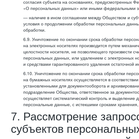
согласия субъекта на основаниях, предусмотренных 
«О персональных данных» или иными федеральными з
— наличие в ином соглашении между Обществом и суб
условия о продолжении обработки персональных данны
обработки.
6.9. Уничтожение по окончании срока обработки персо
на электронных носителях производится путем механи
целостности носителя, не позволяющего произвести сч
персональных данных, или удалением с электронных н
и средствами гарантированного удаления остаточной 
6.10. Уничтожение по окончании срока обработки перс
на бумажных носителях осуществляется в соответстви
установленными для документооборота и архивировани
подразделение Общества, ответственное за документо
осуществляет систематический контроль и выделение 
персональные данные, с истекшими сроками хранения
7. Рассмотрение запрос
субъектов персональны