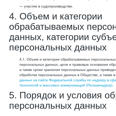
— участие в судопроизводстве.
4. Объем и категории
обрабатываемых персо
данных, категории субъ
персональных данных
4.1. Объем и категории обрабатываемых персональных 
персональных данных, цели и правовые основания обр
а также сроки хранения персональных данных приведе
обработки персональных данных в Обществе, а также 
данных на сайте Федеральной службы по надзору в сф
технологий и массовых коммуникаций (Роскомнадзор).
5. Порядок и условия о
персональных данных