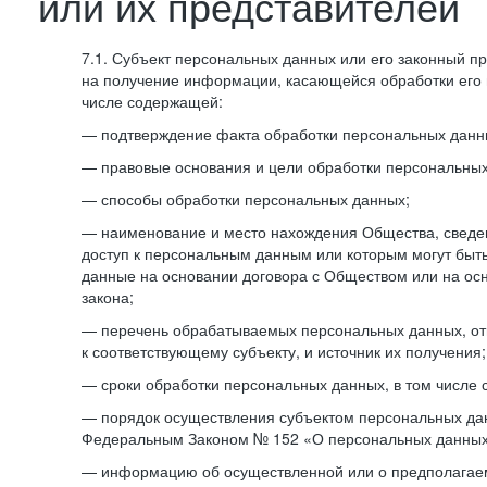
или их представителей
7.1. Субъект персональных данных или его законный п
на получение информации, касающейся обработки его 
числе содержащей:
— подтверждение факта обработки персональных дан
— правовые основания и цели обработки персональных
— способы обработки персональных данных;
— наименование и место нахождения Общества, сведен
доступ к персональным данным или которым могут быт
данные на основании договора с Обществом или на ос
закона;
— перечень обрабатываемых персональных данных, о
к соответствующему субъекту, и источник их получения;
— сроки обработки персональных данных, в том числе 
— порядок осуществления субъектом персональных да
Федеральным Законом № 152 «О персональных данных
— информацию об осуществленной или о предполагае