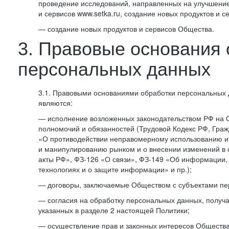
проведение исследований, направленных на улучшение
и сервисов www.setka.ru, создание новых продуктов и с
— создание новых продуктов и сервисов Общества.
3. Правовые основания 
персональных данных
3.1. Правовыми основаниями обработки персональных
являются:
— исполнение возложенных законодательством РФ на 
полномочий и обязанностей (Трудовой Кодекс РФ, Граж
«О противодействии неправомерному использованию 
и манипулированию рынком и о внесении изменений в
акты РФ», ФЗ-126 «О связи», ФЗ-149 «Об информации
технологиях и о защите информации» и пр.);
— договоры, заключаемые Обществом с субъектами пе
— согласия на обработку персональных данных, получ
указанных в разделе 2 настоящей Политики;
— осуществление прав и законных интересов Общества