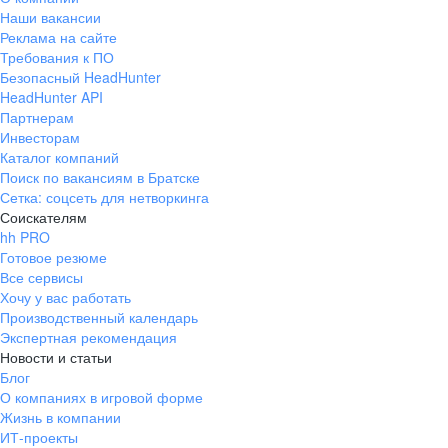
Наши вакансии
Реклама на сайте
Требования к ПО
Безопасный HeadHunter
HeadHunter API
Партнерам
Инвесторам
Каталог компаний
Поиск по вакансиям в Братске
Сетка: соцсеть для нетворкинга
Соискателям
hh PRO
Готовое резюме
Все сервисы
Хочу у вас работать
Производственный календарь
Экспертная рекомендация
Новости и статьи
Блог
О компаниях в игровой форме
Жизнь в компании
ИТ-проекты