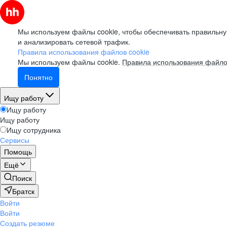
Мы используем файлы cookie, чтобы обеспечивать правильну
и анализировать сетевой трафик.
Правила использования файлов cookie
Мы используем файлы cookie.
Правила использования файло
Понятно
Ищу работу
Ищу работу
Ищу работу
Ищу сотрудника
Сервисы
Помощь
Ещё
Поиск
Братск
Войти
Войти
Создать резюме