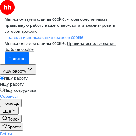
Мы используем файлы cookie, чтобы обеспечивать
правильную работу нашего веб-сайта и анализировать
сетевой трафик.
Правила использования файлов cookie
Мы используем файлы cookie.
Правила использования
файлов cookie
Понятно
Ищу работу
Ищу работу
Ищу работу
Ищу сотрудника
Сервисы
Помощь
Ещё
Поиск
Братск
Войти