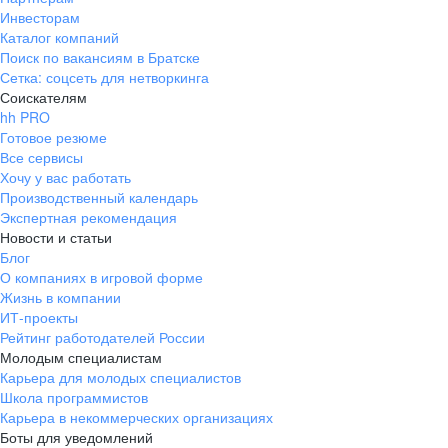
Инвесторам
Каталог компаний
Поиск по вакансиям в Братске
Сетка: соцсеть для нетворкинга
Соискателям
hh PRO
Готовое резюме
Все сервисы
Хочу у вас работать
Производственный календарь
Экспертная рекомендация
Новости и статьи
Блог
О компаниях в игровой форме
Жизнь в компании
ИТ-проекты
Рейтинг работодателей России
Молодым специалистам
Карьера для молодых специалистов
Школа программистов
Карьера в некоммерческих организациях
Боты для уведомлений