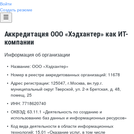
Войти
Создать резюме
Аккредитация ООО «Хэдхантер» как ИТ-
компании
Информация об организации
Название:
ООО «Хэдхантер»
Номер в реестре аккредитованных организаций:
11678
Адрес регистрации:
125047, г.Москва, вн.тур.г.
муниципальный округ Тверской, ул. 2-я Бретская, д. 48,
помещ. 25
ИНН:
7718620740
ОКВЭД:
63.11.1 «Деятельность по созданию и
использованию баз данных и информационных ресурсов»
Код вида деятельности в области информационных
технологий:
15.01 «Оказание услуг, в том числе