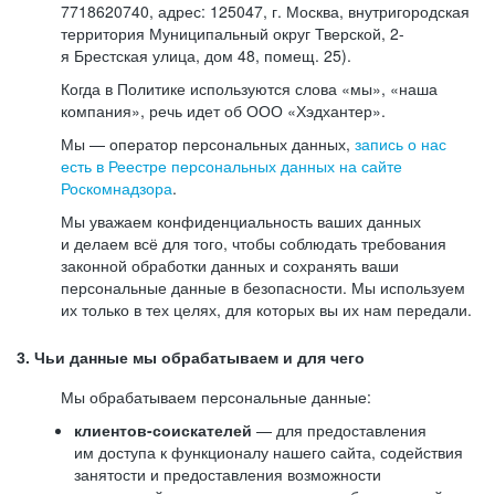
7718620740, адрес: 125047, г. Москва, внутригородская
территория Муниципальный округ Тверской, 2-
я Брестская улица, дом 48, помещ. 25).
Когда в Политике используются слова «мы», «наша
компания», речь идет об ООО «Хэдхантер».
Мы — оператор персональных данных,
запись о нас
есть в Реестре персональных данных на сайте
Роскомнадзора
.
Мы уважаем конфиденциальность ваших данных
и делаем всё для того, чтобы соблюдать требования
законной обработки данных и сохранять ваши
персональные данные в безопасности. Мы используем
их только в тех целях, для которых вы их нам передали.
3. Чьи данные мы обрабатываем и для чего
Мы обрабатываем персональные данные:
клиентов-соискателей
— для предоставления
им доступа к функционалу нашего сайта, содействия
занятости и предоставления возможности