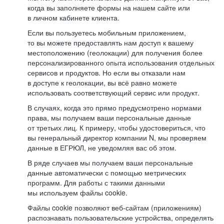
когда вы заполняете формы на нашем сайте или
в личном кабинете клиента.
Если вы пользуетесь мобильным приложением,
то вы можете предоставлять нам доступ к вашему
местоположению (геолокации) для получения более
персонализированного опыта использования отдельных
сервисов и продуктов. Но если вы отказали нам
в доступе к геолокации, вы всё равно можете
использовать соответствующий сервис или продукт.
В случаях, когда это прямо предусмотрено нормами
права, мы получаем ваши персональные данные
от третьих лиц. К примеру, чтобы удостовериться, что
вы генеральный директор компании N, мы проверяем
данные в ЕГРЮЛ, не уведомляя вас об этом.
В ряде случаев мы получаем ваши персональные
данные автоматически с помощью метрических
программ. Для работы с такими данными
мы используем файлы cookie.
Файлы cookie позволяют веб-сайтам (приложениям)
распознавать пользовательские устройства, определять