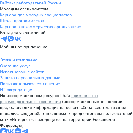
Рейтинг работодателей России
Молодым специалистам
Карьера для молодых специалистов
Школа программистов
Карьера в некоммерческих организациях
Боты для уведомлений
Мобильное приложение
Этика и комплаенс
Оказание услуг
Использование сайтов
Защита персональных данных
Пользовательское соглашение
ИТ аккредитация
На информационном ресурсе hh.ru
применяются
рекомендательные технологии
(информационные технологии
предоставления информации на основе сбора, систематизации
и анализа сведений, относящихся к предпочтениям пользователей
сети «Интернет», находящихся на территории Российской
Федерации)