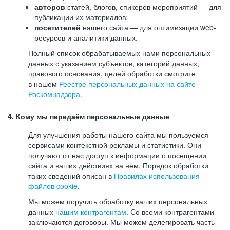
авторов
статей, блогов, спикеров мероприятий — для
публикации их материалов;
посетителей
нашего сайта — для оптимизации web-
ресурсов и аналитики данных.
Полный список обрабатываемых нами персональных
данных с указанием субъектов, категорий данных,
правового основания, целей обработки смотрите
в нашем
Реестре персональных данных на сайте
Роскомнадзора
.
4. Кому мы передаём персональные данные
Для улучшения работы нашего сайта мы пользуемся
сервисами контекстной рекламы и статистики. Они
получают от нас доступ к информации о посещении
сайта и ваших действиях на нём. Порядок обработки
таких сведений описан в
Правилах использования
файлов cookie
.
Мы можем поручить обработку ваших персональных
данных
нашим контрагентам
. Со всеми контрагентами
заключаются договоры. Мы можем делегировать часть