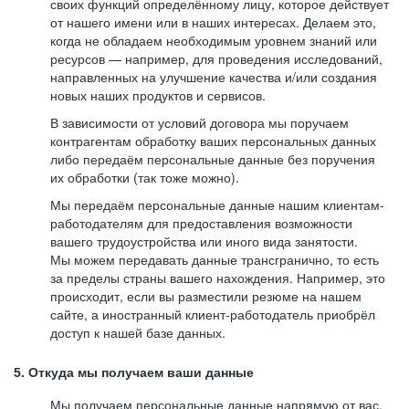
своих функций определённому лицу, которое действует
от нашего имени или в наших интересах. Делаем это,
когда не обладаем необходимым уровнем знаний или
ресурсов — например, для проведения исследований,
направленных на улучшение качества и/или создания
новых наших продуктов и сервисов.
В зависимости от условий договора мы поручаем
контрагентам обработку ваших персональных данных
либо передаём персональные данные без поручения
их обработки (так тоже можно).
Мы передаём персональные данные нашим клиентам-
работодателям для предоставления возможности
вашего трудоустройства или иного вида занятости.
Мы можем передавать данные трансгранично, то есть
за пределы страны вашего нахождения. Например, это
происходит, если вы разместили резюме на нашем
сайте, а иностранный клиент-работодатель приобрёл
доступ к нашей базе данных.
5. Откуда мы получаем ваши данные
Мы получаем персональные данные напрямую от вас,