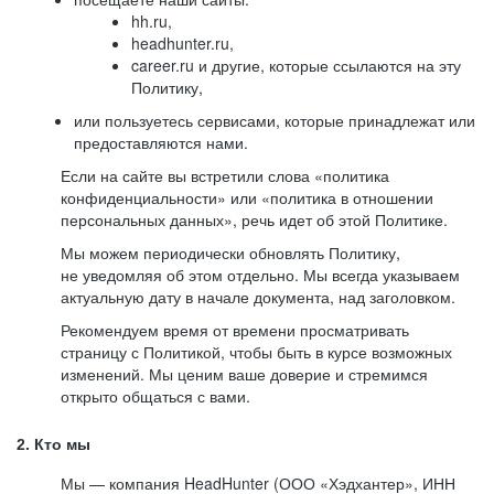
hh.ru,
headhunter.ru,
career.ru и другие, которые ссылаются на эту
Политику,
или пользуетесь сервисами, которые принадлежат или
предоставляются нами.
Если на сайте вы встретили слова «политика
конфиденциальности» или «политика в отношении
персональных данных», речь идет об этой Политике.
Мы можем периодически обновлять Политику,
не уведомляя об этом отдельно. Мы всегда указываем
актуальную дату в начале документа, над заголовком.
Рекомендуем время от времени просматривать
страницу с Политикой, чтобы быть в курсе возможных
изменений. Мы ценим ваше доверие и стремимся
открыто общаться с вами.
2. Кто мы
Мы — компания HeadHunter (ООО «Хэдхантер», ИНН