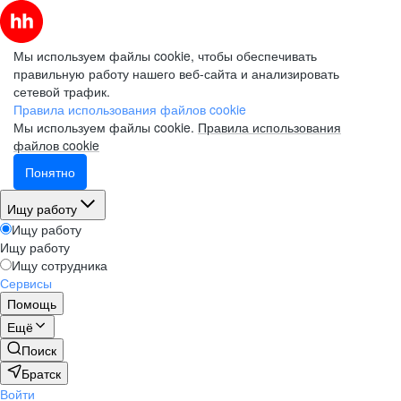
Мы используем файлы cookie, чтобы обеспечивать
правильную работу нашего веб-сайта и анализировать
сетевой трафик.
Правила использования файлов cookie
Мы используем файлы cookie.
Правила использования
файлов cookie
Понятно
Ищу работу
Ищу работу
Ищу работу
Ищу сотрудника
Сервисы
Помощь
Ещё
Поиск
Братск
Войти