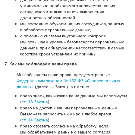
у минимально необходимого количества наших
сотрудников и только в целях выполнения
должностных обязанностей;
мы постоянно обучаем наших сотрудников, занятых
в обработке персональных данных;
с помощью системы внутреннего контроля
мы повышаем уровень безопасности персональных
данных и при обнаружении несоответствий в самые
короткие сроки устраняем их причины.
7. Как мы соблюдаем ваши права
Мы соблюдаем ваши права, предусмотренные
Федеральным законом №
152-ФЗ
«О персональных
данных»
(далее — Закон), а именно:
право знать, как и какие ваши данные мы используем
(
ст. 18 Закона
),
право на доступ к вашим персональным данным.
Вы можете запросить их у нас в любое время
(
ст. 14 Закона
),
право отозвать согласие на обработку, если
мы обрабатываем данные с вашего согласия