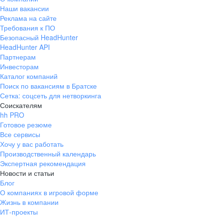
Наши вакансии
Реклама на сайте
Требования к ПО
Безопасный HeadHunter
HeadHunter API
Партнерам
Инвесторам
Каталог компаний
Поиск по вакансиям в Братске
Сетка: соцсеть для нетворкинга
Соискателям
hh PRO
Готовое резюме
Все сервисы
Хочу у вас работать
Производственный календарь
Экспертная рекомендация
Новости и статьи
Блог
О компаниях в игровой форме
Жизнь в компании
ИТ-проекты