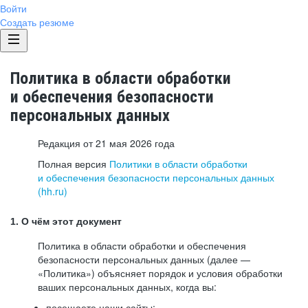
Войти
Создать резюме
Политика в области обработки
и обеспечения безопасности
персональных данных
Редакция от 21 мая 2026 года
Полная версия
Политики в области обработки
и обеспечения безопасности персональных данных
(hh.ru)
1. О чём этот документ
Политика в области обработки и обеспечения
безопасности персональных данных (далее —
«Политика») объясняет порядок и условия обработки
ваших персональных данных, когда вы:
посещаете наши сайты: