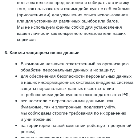
пользовательские предпочтения и собирать статистику
того, как пользователи взаимодействуют с веб-сайтами
(приложениями) для улучшения опыта использования
или для устранения различных ошибок или багов.
Мы не используем файлы cookie для установления
вашей личности как конкретного пользователя наших
сервисов.
6. Как мы защищаем ваши данные
В компании назначен ответственный за организацию
обработки персональных данных и их защиту;
для обеспечения безопасности персональных данных
в наших информационных системах внедрена система
защиты персональных данных в соответствии
с требованиями действующего законодательства РФ;
все носители с персональными данными, как
бумажные, так и электронные, подлежат учёту,
мы соблюдаем строгие требования по их хранению
и уничтожению;
на территории нашей компании действует пропускной
режим;
доступ к персональным данным есть только