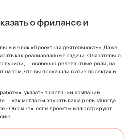
казать о фрилансе и
ельный блок «Проектная деятельность». Даже
азать как реализованные задачи. Обязательно
получили, — особенно релевантные роли, на
 на том, что вы прокачали в этих проектах и
работы», указать в названии компании
ти — как могла бы звучать ваша роль. Иногда
еле «Обо мне», если проекты иллюстрируют
нсию.