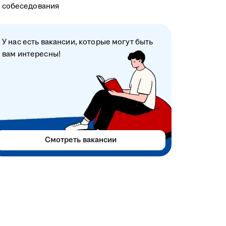
собеседования
У нас есть вакансии, которые могут быть
вам интересны!
Смотреть вакансии