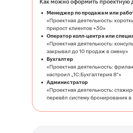
Как можно оформить проектную 
Менеджер по продажам или рабо
«Проектная деятельность: коротк
прирост клиентов +30»
Оператор колл-центра или специ
«Проектная деятельность: консул
закрывал до 10 продаж в смену»
Бухгалтер
«Проектная деятельность: фрилан
настроил „1С:Бухгалтерия 8“»
Администратор
«Проектная деятельность: стажир
перевёл систему бронирования в