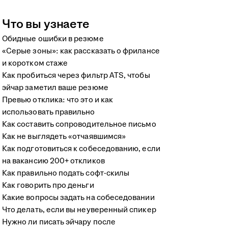
Что вы узнаете
Обидные ошибки в резюме
«Серые зоны»: как рассказать о фрилансе
и коротком стаже
Как пробиться через фильтр ATS, чтобы
эйчар заметил ваше резюме
Превью отклика: что это и как
использовать правильно
Как составить сопроводительное письмо
Как не выглядеть «отчаявшимся»
Как подготовиться к собеседованию, если
на вакансию 200+ откликов
Как правильно подать софт-скилы
Как говорить про деньги
Какие вопросы задать на собеседовании
Что делать, если вы неуверенный спикер
Нужно ли писать эйчару после