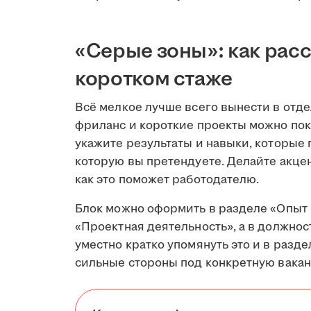
«Серые зоны»: как расс
коротком стаже
Всё мелкое лучше всего вынести в отд
фриланс и короткие проекты можно пок
укажите результаты и навыки, которые 
которую вы претендуете. Делайте акцент
как это поможет работодателю.
Блок можно оформить в разделе «Опыт 
«Проектная деятельность», а в должнос
уместно кратко упомянуть это и в разд
сильные стороны под конкретную вака