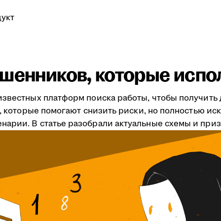
укт
шенников, которые испо
известных платформ поиска работы, чтобы получить 
ты, которые помогают снизить риски, но полностью 
арии. В статье разобрали актуальные схемы и приз