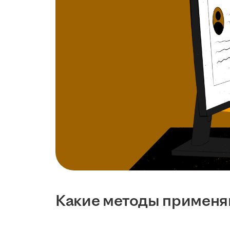
Какие методы примен