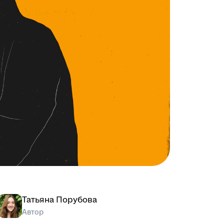
Татьяна Порубова
Автор