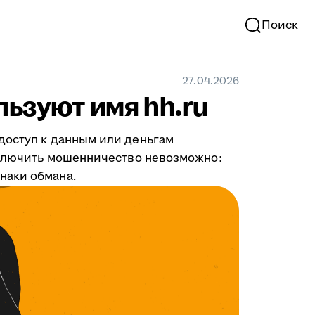
Поиск
27.04.2026
льзуют имя hh.ru
доступ к данным или деньгам
исключить мошенничество невозможно:
наки обмана.