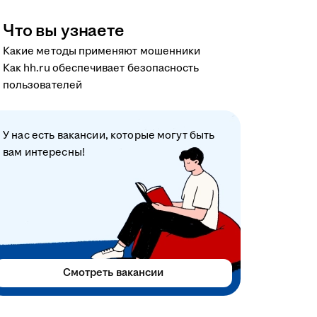
Что вы узнаете
Какие методы применяют мошенники
Как hh.ru обеспечивает безопасность
пользователей
У нас есть вакансии, которые могут быть
вам интересны!
Смотреть вакансии