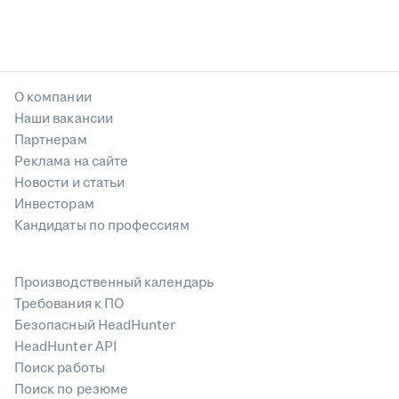
О компании
Наши вакансии
Партнерам
Реклама на сайте
Новости и статьи
Инвесторам
Кандидаты по профессиям
Производственный календарь
Требования к ПО
Безопасный HeadHunter
HeadHunter API
Поиск работы
Поиск по резюме