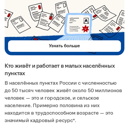
Узнать больше
Кто живёт и работает в малых населённых
пунктах
В населённых пунктах России с численностью
до 50 тысяч человек живёт около 50 миллионов
человек — это и городское, и сельское
население. Примерно половина из них
находится в трудоспособном возрасте — это
значимый кадровый ресурс*.