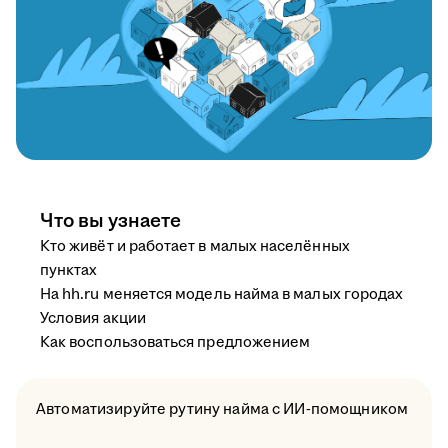
Что вы узнаете
Кто живёт и работает в малых населённых
пунктах
На hh.ru меняется модель найма в малых городах
Условия акции
Как воспользоваться предложением
Автоматизируйте рутину найма с ИИ-помощником