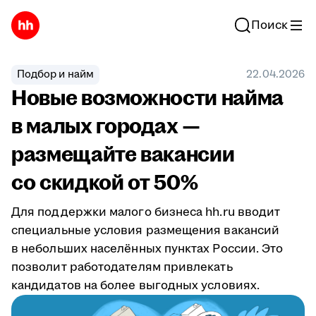
Поиск
Подбор и найм
22.04.2026
Новые возможности найма
в малых городах —
размещайте вакансии
со скидкой от 50%
Для поддержки малого бизнеса hh.ru вводит
специальные условия размещения вакансий
в небольших населённых пунктах России. Это
позволит работодателям привлекать
кандидатов на более выгодных условиях.