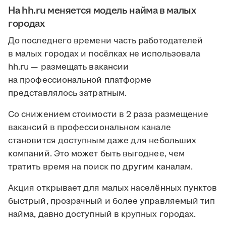
На hh.ru меняется модель найма в малых
городах
До последнего времени часть работодателей
в малых городах и посёлках не использовала
hh.ru — размещать вакансии
на профессиональной платформе
представлялось затратным.
Со снижением стоимости в 2 раза размещение
вакансий в профессиональном канале
становится доступным даже для небольших
компаний. Это может быть выгоднее, чем
тратить время на поиск по другим каналам.
Акция открывает для малых населённых пунктов
быстрый, прозрачный и более управляемый тип
найма, давно доступный в крупных городах.