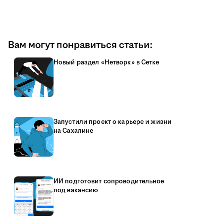
Вам могут понравиться статьи:
Новый раздел «Нетворк» в Сетке
Запустили проект о карьере и жизни
на Сахалине
ИИ подготовит сопроводительное
под вакансию