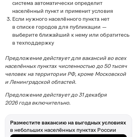
система автоматически определит
населённый пункт и применит условия
Если нужного населённого пункта нет
в списке городов для публикации —
выберите ближайший к нему или обратитесь
в техподдержку
Предложение действует для вакансий во всех
населённых пунктах численностью до 50 тысяч
человек на территории РФ, кроме Московской
и Ленинградской областей.
Предложение действует до 31 декабря
2026 года включительно.
Разместите вакансию на выгодных условиях
в небольших населённых пунктах России