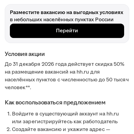
Разместите вакансию на выгодных условиях
в небольших населённых пунктах России
Перейти
Условия акции
До 31 декабря 2026 года действует скидка 50%
на размещение вакансий на hh.ru для
населённых пунктов с численностью до 50 тысяч
человек**.
Как воспользоваться предложением
Войдите в существующий аккаунт на hh.ru
или зарегистрируйтесь как работодатель
Создайте вакансию и укажите адрес —