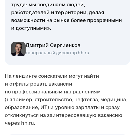
труда: мы соединяем людей,
работодателей и территории, делая
возможности на рынке более прозрачными
и доступными».
Дмитрий Сергиенков
генеральный директор hh.ru
На лендинге соискатели могут найти
и отфильтровать вакансии
по профессиональным направлениям
(например, строительство, нефтегаз, медицина,
образование, ИТ) и уровню зарплаты и сразу
откликнуться на заинтересовавшую вакансию
через hh.ru.