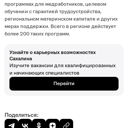
программах для медработников, целевом
обучении с гарантией трудоустройства,
региональном материнском капитале и других
мерах поддержки. Всего в регионе действует
более 200 таких программ.
Узнайте о карьерных возможностях
Сахалина
Изучите вакансии для квалифицированных
и начинающих специалистов
Перейти
Поделиться: