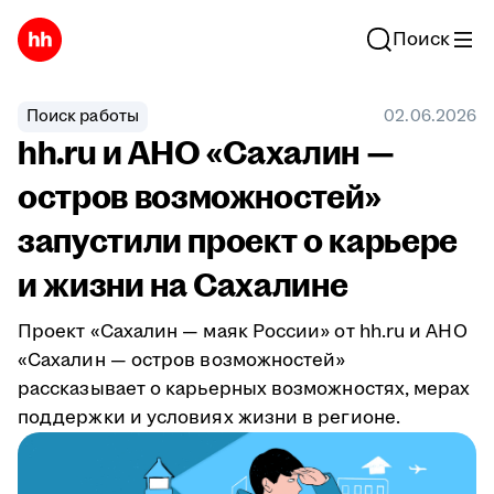
Поиск
Поиск работы
02.06.2026
hh.ru и АНО «Сахалин —
остров возможностей»
запустили проект о карьере
и жизни на Сахалине
Проект «Сахалин — маяк России» от hh.ru и АНО
«Сахалин — остров возможностей»
рассказывает о карьерных возможностях, мерах
поддержки и условиях жизни в регионе.