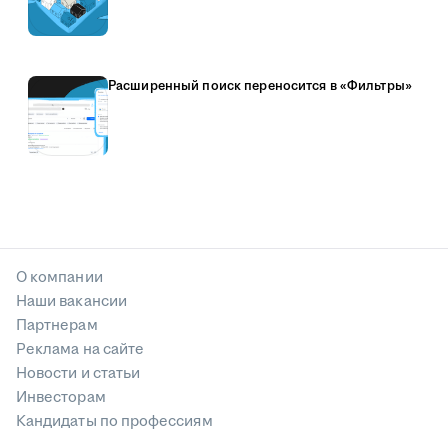
Расширенный поиск переносится в «Фильтры»
О компании
Наши вакансии
Партнерам
Реклама на сайте
Новости и статьи
Инвесторам
Кандидаты по профессиям