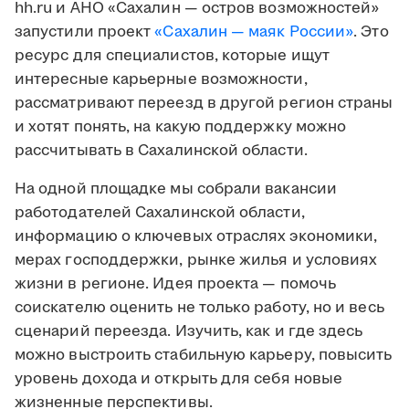
hh.ru и АНО «Сахалин — остров возможностей»
запустили проект
«Сахалин — маяк России»
. Это
ресурс для специалистов, которые ищут
интересные карьерные возможности,
рассматривают переезд в другой регион страны
и хотят понять, на какую поддержку можно
рассчитывать в Сахалинской области.
На одной площадке мы собрали вакансии
работодателей Сахалинской области,
информацию о ключевых отраслях экономики,
мерах господдержки, рынке жилья и условиях
жизни в регионе. Идея проекта — помочь
соискателю оценить не только работу, но и весь
сценарий переезда. Изучить, как и где здесь
можно выстроить стабильную карьеру, повысить
уровень дохода и открыть для себя новые
жизненные перспективы.