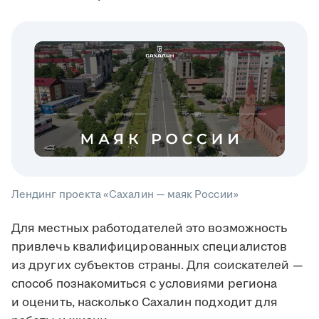
Лендинг проекта «Сахалин — маяк России»
Для местных работодателей это возможность
привлечь квалифицированных специалистов
из других субъектов страны. Для соискателей —
способ познакомиться с условиями региона
и оценить, насколько Сахалин подходит для