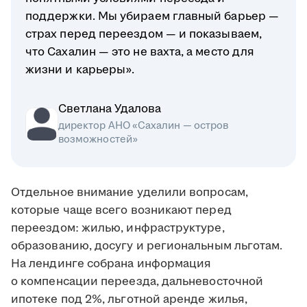
поддержки. Мы убираем главный барьер —
страх перед переездом — и показываем,
что Сахалин — это не вахта, а место для
жизни и карьеры».
Светлана Удалова
директор АНО «Сахалин — остров
возможностей»
Отдельное внимание уделили вопросам,
которые чаще всего возникают перед
переездом: жилью, инфраструктуре,
образованию, досугу и региональным льготам.
На лендинге собрана информация
о компенсации переезда, дальневосточной
ипотеке под 2%, льготной аренде жилья,