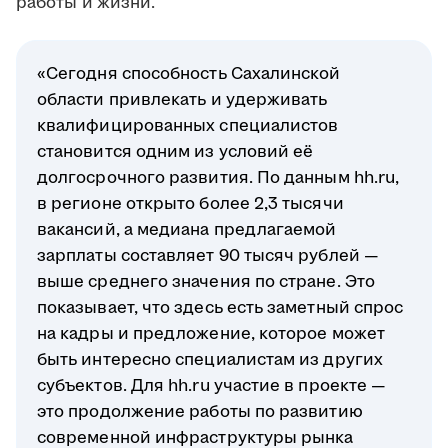
работы и жизни.
«Сегодня способность Сахалинской
области привлекать и удерживать
квалифицированных специалистов
становится одним из условий её
долгосрочного развития. По данным hh.ru,
в регионе открыто более 2,3 тысячи
вакансий, а медиана предлагаемой
зарплаты составляет 90 тысяч рублей —
выше среднего значения по стране. Это
показывает, что здесь есть заметный спрос
на кадры и предложение, которое может
быть интересно специалистам из других
субъектов. Для hh.ru участие в проекте —
это продолжение работы по развитию
современной инфраструктуры рынка