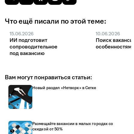
Что ещё писали по этой теме:
15.06.2026
10.06.2026
ИИ подготовит
Поиск ваканси
сопроводительное
особенностями
под вакансию
Вам могут понравиться статьи:
Новый раздел «Нетворк» в Сетке
Размещайте вакансии в малых городах со
скидкой от 50%