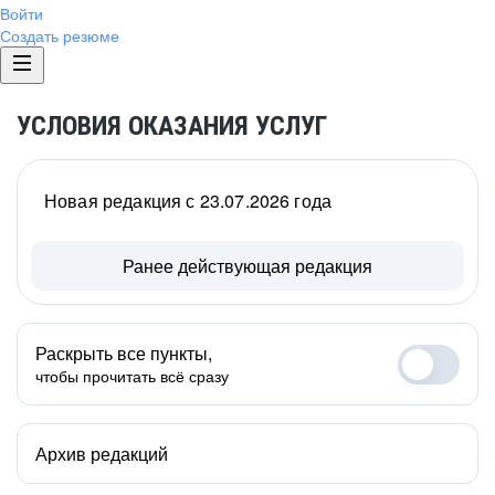
Войти
Создать резюме
УСЛОВИЯ ОКАЗАНИЯ УСЛУГ
Новая редакция с 23.07.2026 года
Ранее действующая редакция
Раскрыть все пункты,
чтобы прочитать всё сразу
Архив редакций