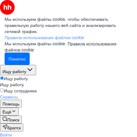
Мы используем файлы cookie, чтобы обеспечивать
правильную работу нашего веб-сайта и анализировать
сетевой трафик.
Правила использования файлов cookie
Мы используем файлы cookie.
Правила использования
файлов cookie
Понятно
Ищу работу
Ищу работу
Ищу работу
Ищу сотрудника
Сервисы
Помощь
Ещё
Поиск
Братск
Войти