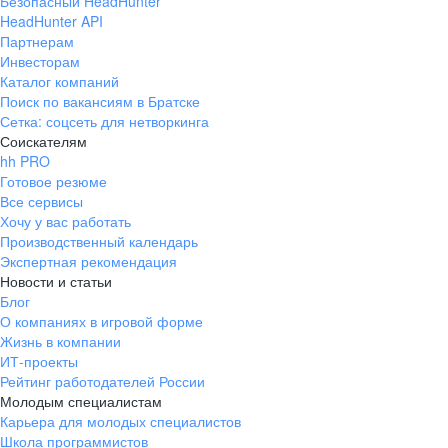
Безопасный HeadHunter
HeadHunter API
Партнерам
Инвесторам
Каталог компаний
Поиск по вакансиям в Братске
Сетка: соцсеть для нетворкинга
Соискателям
hh PRO
Готовое резюме
Все сервисы
Хочу у вас работать
Производственный календарь
Экспертная рекомендация
Новости и статьи
Блог
О компаниях в игровой форме
Жизнь в компании
ИТ-проекты
Рейтинг работодателей России
Молодым специалистам
Карьера для молодых специалистов
Школа программистов