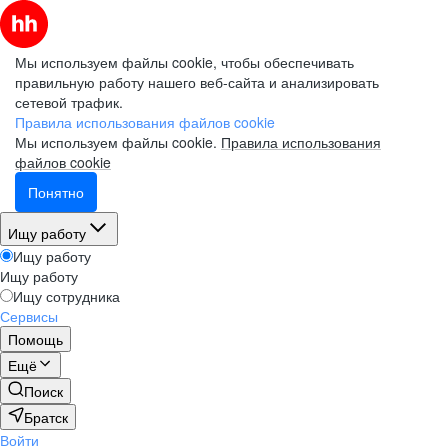
Мы используем файлы cookie, чтобы обеспечивать
правильную работу нашего веб-сайта и анализировать
сетевой трафик.
Правила использования файлов cookie
Мы используем файлы cookie.
Правила использования
файлов cookie
Понятно
Ищу работу
Ищу работу
Ищу работу
Ищу сотрудника
Сервисы
Помощь
Ещё
Поиск
Братск
Войти