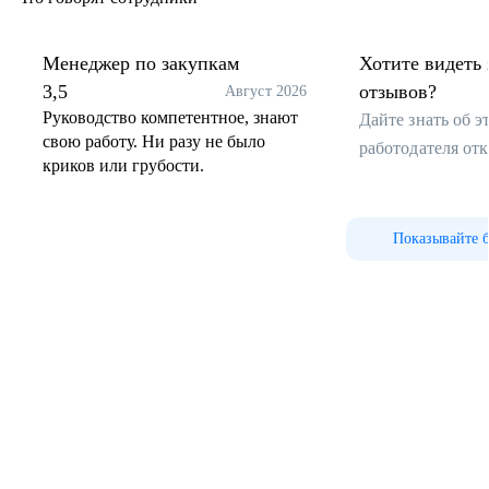
Менеджер по закупкам
Хотите видеть 
3,5
отзывов?
Август 2026
Руководство компетентное, знают
Дайте знать об 
свою работу. Ни разу не было
работодателя от
криков или грубости.
Показывайте 