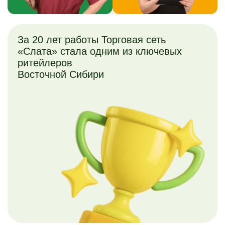
За 20 лет работы Торговая сеть
«Слата»
стала одним из ключевых
ритейлеров
Восточной Сибири