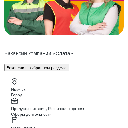
Вакансии компании «Слата»
Вакансии в выбранном разделе
Иркутск
Город
Продукты питания, Розничная торговля
Сферы деятельности
Организация