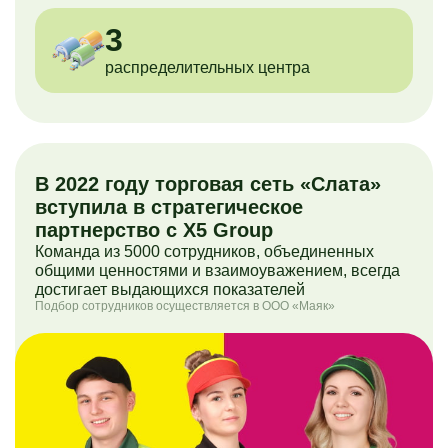
3
распределительных центра
В 2022 году торговая сеть «Слата»
вступила в стратегическое
партнерство с X5 Group
Команда из 5000 сотрудников, объединенных
общими ценностями и взаимоуважением, всегда
достигает выдающихся показателей
Подбор сотрудников осуществляется в ООО «Маяк»