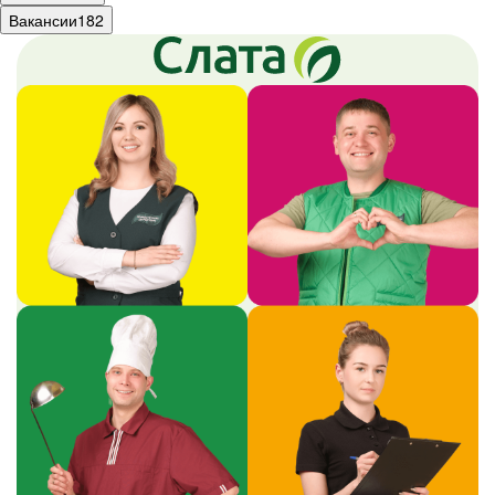
Вакансии
182