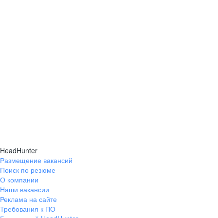
HeadHunter
Размещение вакансий
Поиск по резюме
О компании
Наши вакансии
Реклама на сайте
Требования к ПО