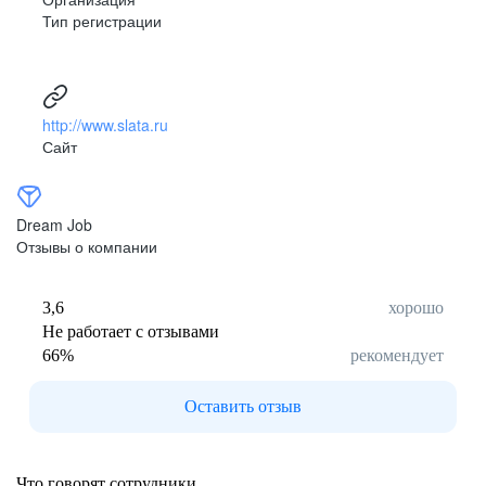
Тип регистрации
http://www.slata.ru
Сайт
Dream Job
Отзывы о компании
3,6
хорошо
Не работает с отзывами
66
%
рекомендует
Оставить отзыв
Что говорят сотрудники