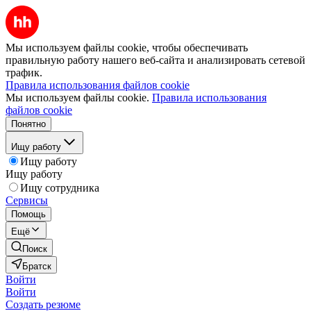
Мы используем файлы cookie, чтобы обеспечивать
правильную работу нашего веб-сайта и анализировать сетевой
трафик.
Правила использования файлов cookie
Мы используем файлы cookie.
Правила использования
файлов cookie
Понятно
Ищу работу
Ищу работу
Ищу работу
Ищу сотрудника
Сервисы
Помощь
Ещё
Поиск
Братск
Войти
Войти
Создать резюме