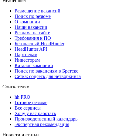
HeadHunter
Размещение вакансий
Поиск по резюме
О компании
Наши вакансии
Реклама на сайте
Требования к ПО
Безопасный HeadHunter
HeadHunter API
Партнерам
Инвесторам
Каталог компаний
Поиск по вакансиям в Братске
Сетка: соцсеть для нетворкинга
Соискателям
hh PRO
Готовое резюме
Все сервисы
Хочу у вас работать
Производственный календарь
Экспертная рекомендация
Новости и статьи