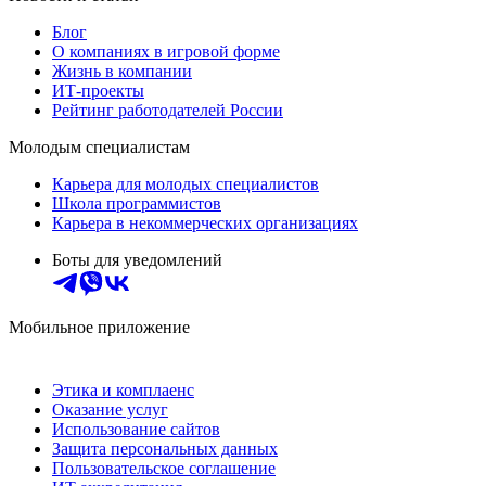
Блог
О компаниях в игровой форме
Жизнь в компании
ИТ-проекты
Рейтинг работодателей России
Молодым специалистам
Карьера для молодых специалистов
Школа программистов
Карьера в некоммерческих организациях
Боты для уведомлений
Мобильное приложение
Этика и комплаенс
Оказание услуг
Использование сайтов
Защита персональных данных
Пользовательское соглашение