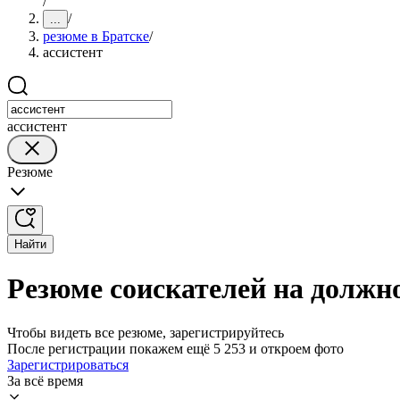
/
/
...
резюме в Братске
/
ассистент
ассистент
Резюме
Найти
Резюме соискателей на должно
Чтобы видеть все резюме, зарегистрируйтесь
После регистрации покажем ещё 5 253 и откроем фото
Зарегистрироваться
За всё время