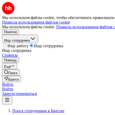
Мы используем файлы cookie, чтобы обеспечивать правильную р
Правила использования файлов cookie
Мы используем файлы cookie.
Правила использования файлов c
Понятно
Ищу сотрудника
Ищу работу
Ищу сотрудника
Ищу сотрудника
Сервисы
Помощь
Ещё
Поиск
Братск
Войти
Войти
Зарегистрироваться
Поиск сотрудников в Братске