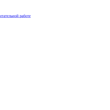
итательной работе