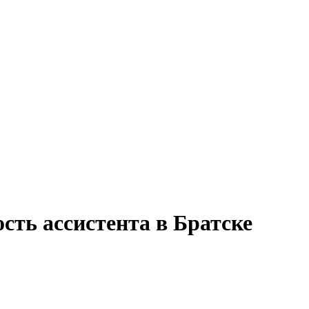
сть ассистента в Братске