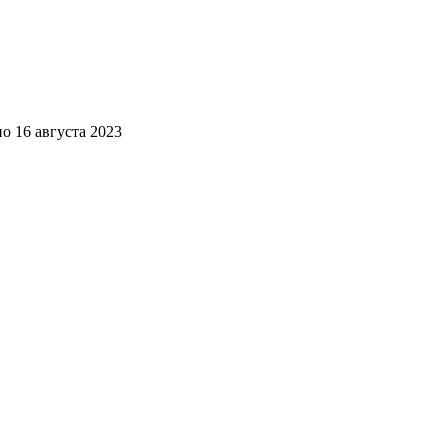
но
16 августа 2023