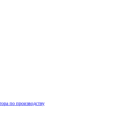
тора по производству