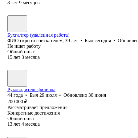
8
лет
9
месяцев
Бухгалтер (удаленная работа)
ФИО скрыто соискателем
,
39
лет
•
Был
сегодня
•
Обновле
Не ищет работу
Общий опыт
15
лет
3
месяца
Руководитель филиала
44
года
•
Был
29 июля
•
Обновлено
30 июня
200 000
₽
Рассматривает предложения
Конкретные достижения
Общий опыт
13
лет
4
месяца