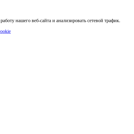
аботу нашего веб-сайта и анализировать сетевой трафик.
ookie