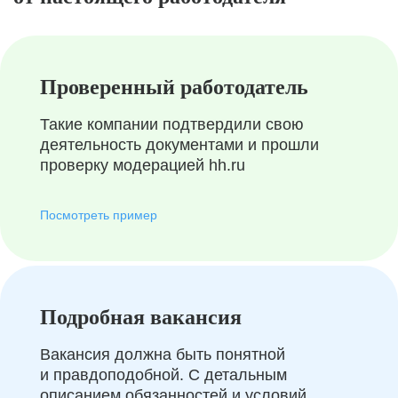
Проверенный работодатель
Такие компании подтвердили свою
деятельность документами и прошли
проверку модерацией hh.ru
Посмотреть пример
Подробная вакансия
Вакансия должна быть понятной
и правдоподобной. С детальным
описанием обязанностей и условий