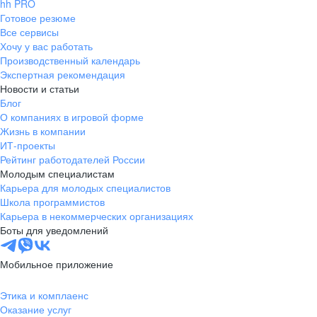
hh PRO
Готовое резюме
Все сервисы
Хочу у вас работать
Производственный календарь
Экспертная рекомендация
Новости и статьи
Блог
О компаниях в игровой форме
Жизнь в компании
ИТ-проекты
Рейтинг работодателей России
Молодым специалистам
Карьера для молодых специалистов
Школа программистов
Карьера в некоммерческих организациях
Боты для уведомлений
Мобильное приложение
Этика и комплаенс
Оказание услуг