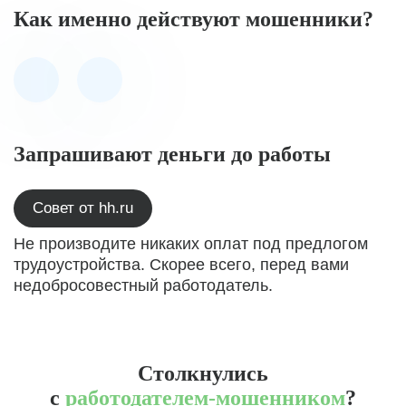
Как именно действуют мошенники?
Запрашивают деньги до работы
Совет от hh.ru
Не производите никаких оплат под предлогом
трудоустройства. Скорее всего, перед вами
недобросовестный работодатель.
Столкнулись
с
работодателем-мошенником
?