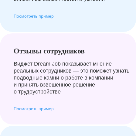
Посмотреть пример
Отзывы сотрудников
Виджет Dream Job показывает мнение
реальных сотрудников — это поможет узнать
подводные камни о работе в компании
и принять взвешенное решение
о трудоустройстве
Посмотреть пример