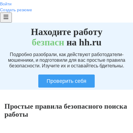
Войти
Создать резюме
Находите работу
без
пасн
на hh.ru
Подробно разобрали, как действуют работодатели-
мошенники, и подготовили для вас простые правила
безопасности. Изучите их и оставайтесь бдительны.
Проверить себя
Простые правила безопасного поиска
работы