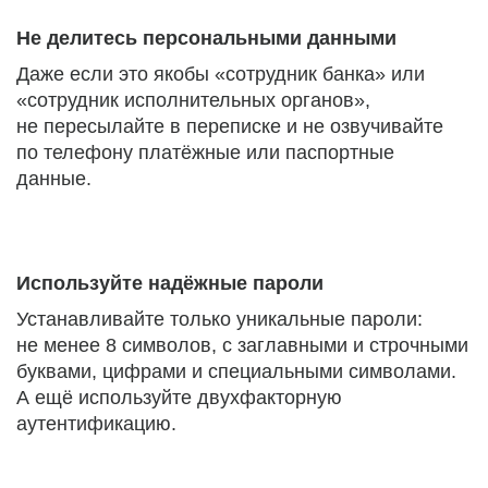
Не делитесь персональными данными
Даже если это якобы «сотрудник банка» или
«сотрудник исполнительных органов»,
не пересылайте в переписке и не озвучивайте
по телефону платёжные или паспортные
данные.
Используйте надёжные пароли
Устанавливайте только уникальные пароли:
не менее 8 символов, с заглавными и строчными
буквами, цифрами и специальными символами.
А ещё используйте двухфакторную
аутентификацию.