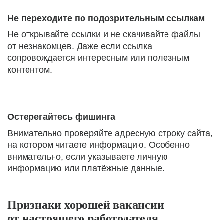
Не переходите по подозрительным ссылкам
Не открывайте ссылки и не скачивайте файлы
от незнакомцев. Даже если ссылка
сопровождается интересным или полезным
контентом.
Остерегайтесь фишинга
Внимательно проверяйте адресную строку сайта,
на котором читаете информацию. Особенно
внимательно, если указываете личную
информацию или платёжные данные.
Признаки хорошей вакансии
от настоящего работодателя