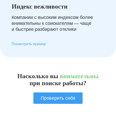
Индекс вежливости
Компании с высоким индексом более
внимательны к соискателям — чаще
и быстрее разбирают отклики
Посмотреть пример
Насколько вы
внимательны
при поиске работы?
Проверить себя