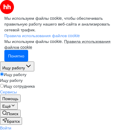
Мы используем файлы cookie, чтобы обеспечивать
правильную работу нашего веб-сайта и анализировать
сетевой трафик.
Правила использования файлов cookie
Мы используем файлы cookie.
Правила использования
файлов cookie
Понятно
Ищу работу
Ищу работу
Ищу работу
Ищу сотрудника
Сервисы
Помощь
Ещё
Поиск
Братск
Войти