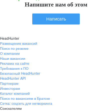
Напишите нам об этом
Написать
HeadHunter
Размещение вакансий
Поиск по резюме
О компании
Наши вакансии
Реклама на сайте
Требования к ПО
Безопасный HeadHunter
HeadHunter API
Партнерам
Инвесторам
Каталог компаний
Поиск по вакансиям в Братске
Сетка: соцсеть для нетворкинга
Соискателям