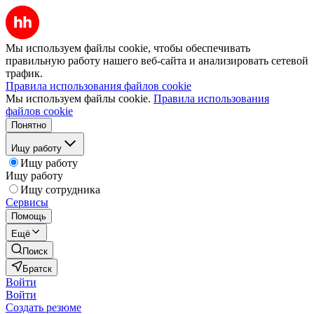
Мы используем файлы cookie, чтобы обеспечивать
правильную работу нашего веб-сайта и анализировать сетевой
трафик.
Правила использования файлов cookie
Мы используем файлы cookie.
Правила использования
файлов cookie
Понятно
Ищу работу
Ищу работу
Ищу работу
Ищу сотрудника
Сервисы
Помощь
Ещё
Поиск
Братск
Войти
Войти
Создать резюме