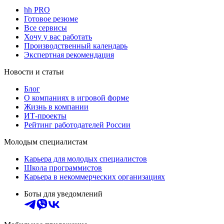
hh PRO
Готовое резюме
Все сервисы
Хочу у вас работать
Производственный календарь
Экспертная рекомендация
Новости и статьи
Блог
О компаниях в игровой форме
Жизнь в компании
ИТ-проекты
Рейтинг работодателей России
Молодым специалистам
Карьера для молодых специалистов
Школа программистов
Карьера в некоммерческих организациях
Боты для уведомлений