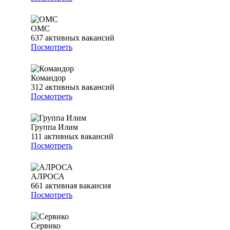
ОМС
637
активных вакансий
Посмотреть
Командор
312
активных вакансий
Посмотреть
Группа Илим
111
активных вакансий
Посмотреть
АЛРОСА
661
активная вакансия
Посмотреть
Сервико