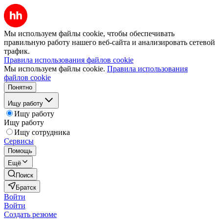
Мы используем файлы cookie, чтобы обеспечивать
правильную работу нашего веб-сайта и анализировать сетевой
трафик.
Правила использования файлов cookie
Мы используем файлы cookie.
Правила использования
файлов cookie
Понятно
Ищу работу
Ищу работу
Ищу работу
Ищу сотрудника
Сервисы
Помощь
Ещё
Поиск
Братск
Войти
Войти
Создать резюме