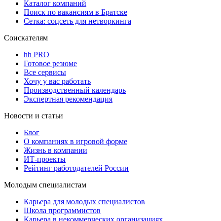
Каталог компаний
Поиск по вакансиям в Братске
Сетка: соцсеть для нетворкинга
Соискателям
hh PRO
Готовое резюме
Все сервисы
Хочу у вас работать
Производственный календарь
Экспертная рекомендация
Новости и статьи
Блог
О компаниях в игровой форме
Жизнь в компании
ИТ-проекты
Рейтинг работодателей России
Молодым специалистам
Карьера для молодых специалистов
Школа программистов
Карьера в некоммерческих организациях