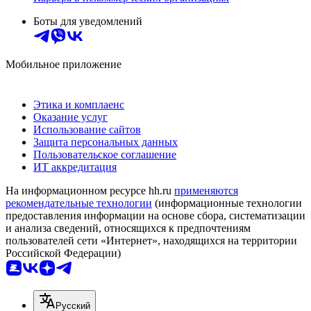
Боты для уведомлений
Мобильное приложение
Этика и комплаенс
Оказание услуг
Использование сайтов
Защита персональных данных
Пользовательское соглашение
ИТ аккредитация
На информационном ресурсе hh.ru
применяются
рекомендательные технологии
(информационные технологии
предоставления информации на основе сбора, систематизации
и анализа сведений, относящихся к предпочтениям
пользователей сети «Интернет», находящихся на территории
Российской Федерации)
Русский