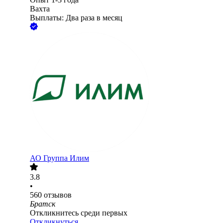
Вахта
Выплаты: Два раза в месяц
АО
Группа Илим
3.8
•
560
отзывов
Братск
Откликнитесь среди первых
Откликнуться