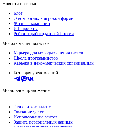
Новости и статьи
Блог
О компаниях в игровой форме
Жизнь в компании
ИТ-проекты
Рейтинг работодателей России
Молодым специалистам
Карьера для молодых специалистов
Школа программистов
Карьера в некоммерческих организациях
Боты для уведомлений
Мобильное приложение
Этика и комплаенс
Оказание услуг
Использование сайтов
Защита персональных данных