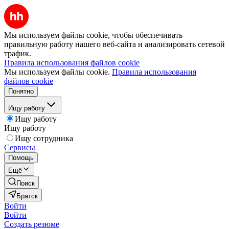
Мы используем файлы cookie, чтобы обеспечивать
правильную работу нашего веб-сайта и анализировать сетевой
трафик.
Правила использования файлов cookie
Мы используем файлы cookie.
Правила использования
файлов cookie
Понятно
Ищу работу
Ищу работу
Ищу работу
Ищу сотрудника
Сервисы
Помощь
Ещё
Поиск
Братск
Войти
Войти
Создать резюме