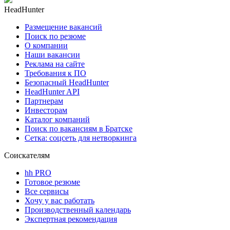
HeadHunter
Размещение вакансий
Поиск по резюме
О компании
Наши вакансии
Реклама на сайте
Требования к ПО
Безопасный HeadHunter
HeadHunter API
Партнерам
Инвесторам
Каталог компаний
Поиск по вакансиям в Братске
Сетка: соцсеть для нетворкинга
Соискателям
hh PRO
Готовое резюме
Все сервисы
Хочу у вас работать
Производственный календарь
Экспертная рекомендация