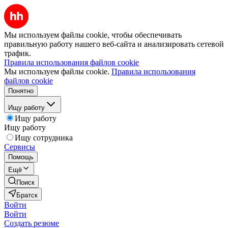
Мы используем файлы cookie, чтобы обеспечивать
правильную работу нашего веб-сайта и анализировать сетевой
трафик.
Правила использования файлов cookie
Мы используем файлы cookie.
Правила использования
файлов cookie
Понятно
Ищу работу
Ищу работу
Ищу работу
Ищу сотрудника
Сервисы
Помощь
Ещё
Поиск
Братск
Войти
Войти
Создать резюме