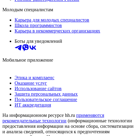
Молодым специалистам
Карьера для молодых специалистов
Школа программистов
Карьера в некоммерческих организациях
Боты для уведомлений
Мобильное приложение
Этика и комплаенс
Оказание услуг
Использование сайтов
Защита персональных данных
Пользовательское соглашение
ИТ аккредитация
На информационном ресурсе hh.ru
применяются
рекомендательные технологии
(информационные технологии
предоставления информации на основе сбора, систематизации
и анализа сведений, относящихся к предпочтениям