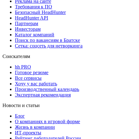
Реклама на сайте
Требования к ПО
Безопасный HeadHunter
HeadHunter API
Партнерам
Инвесторам
Каталог компаний
Поиск по вакансиям в Братске
Сетка: соцсеть для нетворкинга
Соискателям
hh PRO
Готовое резюме
Все сервисы
Хочу у вас работать
Производственный календарь
Экспертная рекомендация
Новости и статьи
Блог
О компаниях в игровой форме
Жизнь в компании
ИТ-проекты
Рейтинг работодателей России