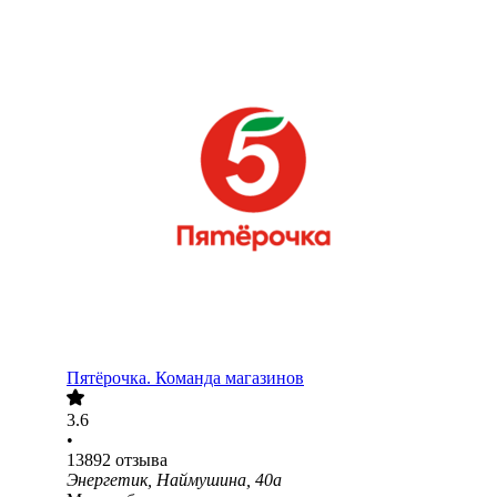
Пятёрочка. Команда магазинов
3.6
•
13892
отзыва
Энергетик, Наймушина, 40а