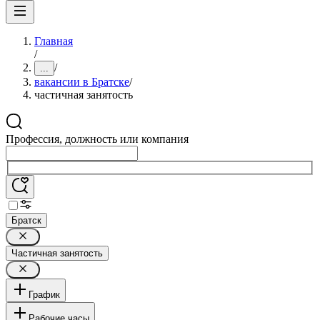
Главная
/
/
...
вакансии в Братске
/
частичная занятость
Профессия, должность или компания
Братск
Частичная занятость
График
Рабочие часы