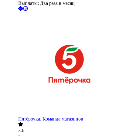
Выплаты: Два раза в месяц
Пятёрочка. Команда магазинов
3.6
•