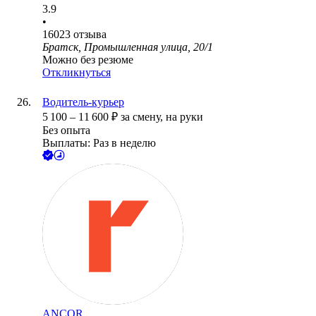
3.9
•
16023
отзыва
Братск, Промышленная улица, 20/1
Можно без резюме
Откликнуться
Водитель-курьер
5 100
–
11 600
₽
за смену,
на руки
Без опыта
Выплаты: Раз в неделю
ANCOR