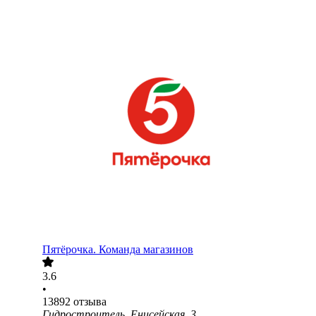
Пятёрочка. Команда магазинов
3.6
•
13892
отзыва
Гидростроитель, Енисейская, 3