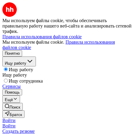
Мы используем файлы cookie, чтобы обеспечивать
правильную работу нашего веб-сайта и анализировать сетевой
трафик.
Правила использования файлов cookie
Мы используем файлы cookie.
Правила использования
файлов cookie
Понятно
Ищу работу
Ищу работу
Ищу работу
Ищу сотрудника
Сервисы
Помощь
Ещё
Поиск
Братск
Войти
Войти
Создать резюме