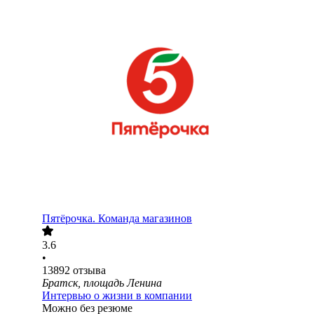
Пятёрочка. Команда магазинов
3.6
•
13892
отзыва
Братск, площадь Ленина
Интервью о жизни в компании
Можно без резюме