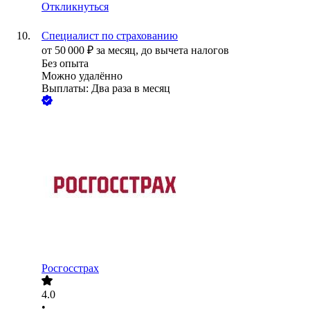
Откликнуться
Специалист по страхованию
от
50 000
₽
за месяц,
до вычета налогов
Без опыта
Можно удалённо
Выплаты: Два раза в месяц
Росгосстрах
4.0
•