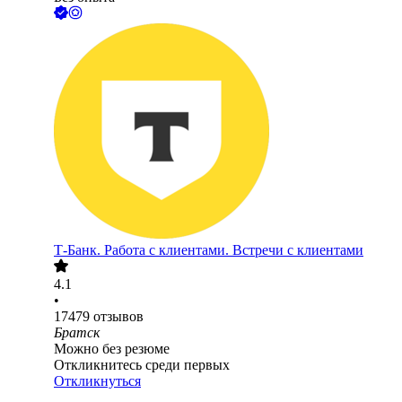
Т-Банк. Работа с клиентами. Встречи с клиентами
4.1
•
17479
отзывов
Братск
Можно без резюме
Откликнитесь среди первых
Откликнуться