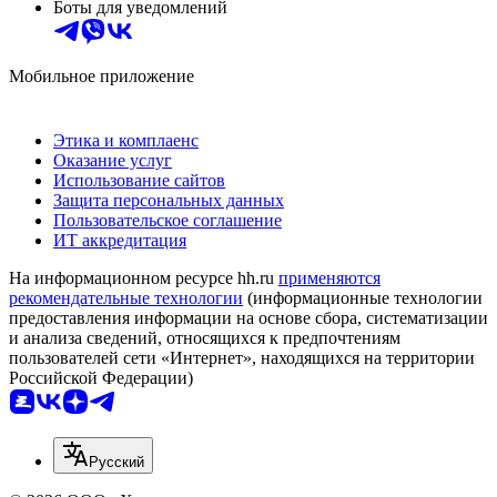
Боты для уведомлений
Мобильное приложение
Этика и комплаенс
Оказание услуг
Использование сайтов
Защита персональных данных
Пользовательское соглашение
ИТ аккредитация
На информационном ресурсе hh.ru
применяются
рекомендательные технологии
(информационные технологии
предоставления информации на основе сбора, систематизации
и анализа сведений, относящихся к предпочтениям
пользователей сети «Интернет», находящихся на территории
Российской Федерации)
Русский