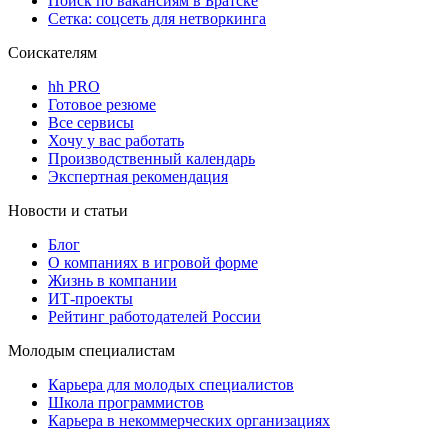
Поиск по вакансиям в Братске
Сетка: соцсеть для нетворкинга
Соискателям
hh PRO
Готовое резюме
Все сервисы
Хочу у вас работать
Производственный календарь
Экспертная рекомендация
Новости и статьи
Блог
О компаниях в игровой форме
Жизнь в компании
ИТ-проекты
Рейтинг работодателей России
Молодым специалистам
Карьера для молодых специалистов
Школа программистов
Карьера в некоммерческих организациях