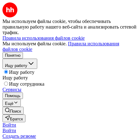
Мы используем файлы cookie, чтобы обеспечивать
правильную работу нашего веб-сайта и анализировать сетевой
трафик.
Правила использования файлов cookie
Мы используем файлы cookie.
Правила использования
файлов cookie
Понятно
Ищу работу
Ищу работу
Ищу работу
Ищу сотрудника
Сервисы
Помощь
Ещё
Поиск
Братск
Войти
Войти
Создать резюме